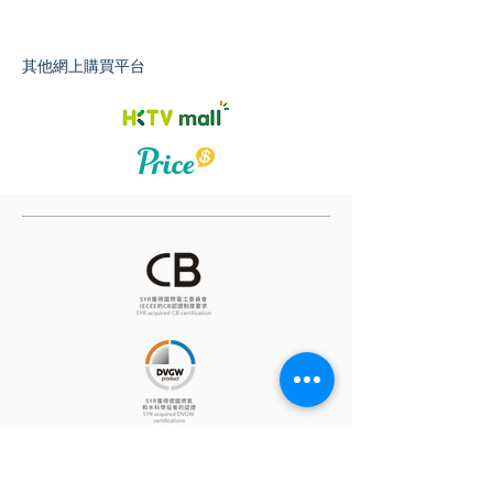
其他網上購買平台